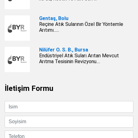
Gentaş, Bolu
Reçine Atık Sularının Özel Bir Yöntemle
Arıtımı......
Nilüfer O. S. B., Bursa
Endüstriyel Atık Suları Arıtan Mevcut
Arıtma Tesisinin Revizyonu....
İletişim Formu