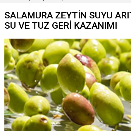
SALAMURA ZEYTIN SUYU ARIT
SU VE TUZ GERI KAZANIMI