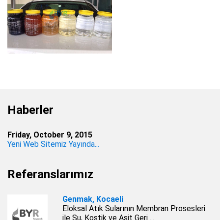
Haberler
Friday, October 9, 2015
Yeni Web Sitemiz Yayında...
Referanslarımız
Genmak, Kocaeli
Eloksal Atık Sularının Membran Prosesleri
ile Su, Kostik ve Asit Geri ...