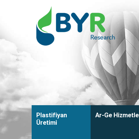
Plastifiyan
Ar-Ge Hizmetle
Üretimi