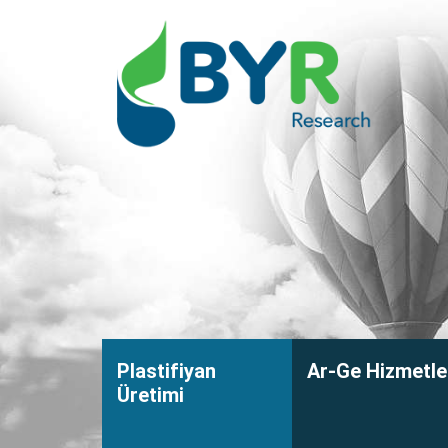
Plastifiyan
Ar-Ge Hizmetle
Üretimi