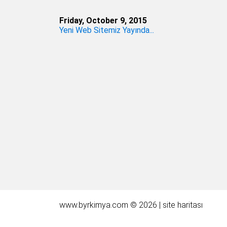
Friday, October 9, 2015
Yeni Web Sitemiz Yayında...
www.byrkimya.com © 2026 |
site haritası