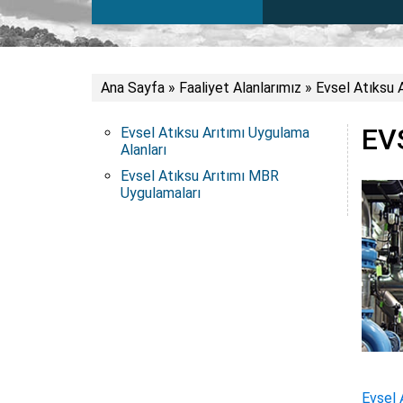
Ana Sayfa
»
Faaliyet Alanlarımız
»
Evsel Atıksu A
EV
Evsel Atıksu Arıtımı Uygulama
Alanları
Evsel Atıksu Arıtımı MBR
Uygulamaları
Evsel 