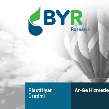
Plastifiyan
Ar-Ge Hizmetle
Üretimi