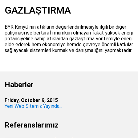
GAZLAŞTIRMA
BYR Kimya' nın atıkların değerlendirilmesiyle ilgili bir diğer
çalışması ise bertarafı mümkün olmayan fakat yüksek enerji
potansiyeline sahip atıklardan gazlaştırma yöntemiyle enerji
elde ederek hem ekonomiye hemde çevreye önemli katkılar
sağlayacak sistemleri kurmak ve danışmalığını yapmaktadır.
Haberler
Friday, October 9, 2015
Yeni Web Sitemiz Yayında...
Referanslarımız