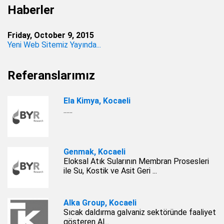
Haberler
Friday, October 9, 2015
Yeni Web Sitemiz Yayında...
Referanslarımız
Ela Kimya, Kocaeli
......
Genmak, Kocaeli
Eloksal Atık Sularının Membran Prosesleri
ile Su, Kostik ve Asit Geri ...
Alka Group, Kocaeli
Sıcak daldırma galvaniz sektöründe faaliyet
gösteren Al...