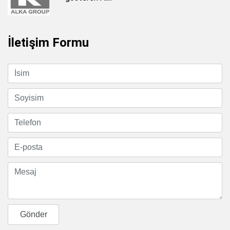
İletişim Formu